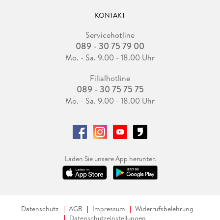
KONTAKT
Servicehotline
089 - 30 75 79 00
Mo. - Sa. 9.00 - 18.00 Uhr
Filialhotline
089 - 30 75 75 75
Mo. - Sa. 9.00 - 18.00 Uhr
Laden Sie unsere App herunter.
Datenschutz
AGB
Impressum
Widerrufsbelehrung
Datenschutzeinstellungen