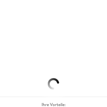
Ihre Vorteile: