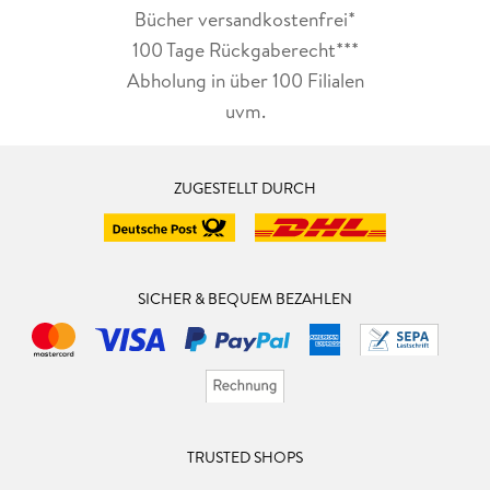
Bücher versandkostenfrei*
100 Tage Rückgaberecht***
Abholung in über 100 Filialen
uvm.
ZUGESTELLT DURCH
SICHER & BEQUEM BEZAHLEN
TRUSTED SHOPS