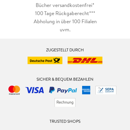
Bücher versandkostenfrei*
100 Tage Rückgaberecht***
Abholung in über 100 Filialen
uvm.
ZUGESTELLT DURCH
SICHER & BEQUEM BEZAHLEN
TRUSTED SHOPS