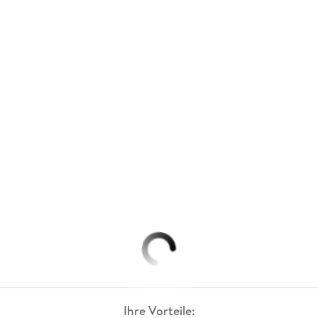
Ihre Vorteile: