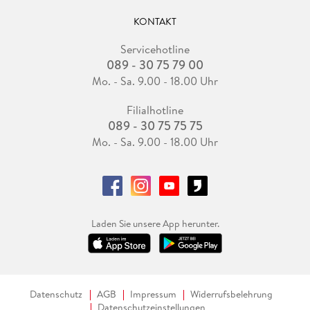
KONTAKT
Servicehotline
089 - 30 75 79 00
Mo. - Sa. 9.00 - 18.00 Uhr
Filialhotline
089 - 30 75 75 75
Mo. - Sa. 9.00 - 18.00 Uhr
Laden Sie unsere App herunter.
Datenschutz
AGB
Impressum
Widerrufsbelehrung
Datenschutzeinstellungen