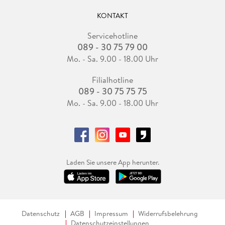
KONTAKT
Servicehotline
089 - 30 75 79 00
Mo. - Sa. 9.00 - 18.00 Uhr
Filialhotline
089 - 30 75 75 75
Mo. - Sa. 9.00 - 18.00 Uhr
Laden Sie unsere App herunter.
Datenschutz
AGB
Impressum
Widerrufsbelehrung
Datenschutzeinstellungen