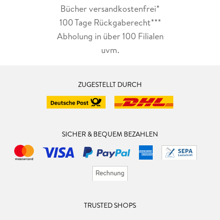
Bücher versandkostenfrei*
100 Tage Rückgaberecht***
Abholung in über 100 Filialen
uvm.
ZUGESTELLT DURCH
SICHER & BEQUEM BEZAHLEN
TRUSTED SHOPS