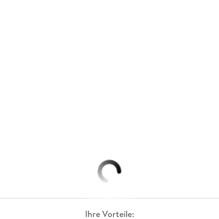
Ihre Vorteile: