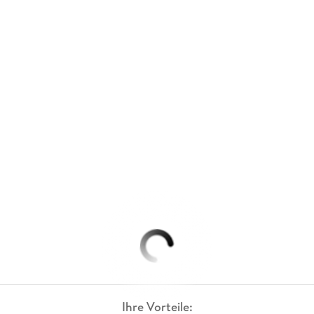
Ihre Vorteile: