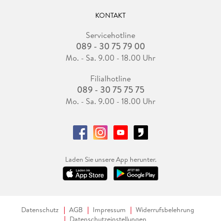
KONTAKT
Servicehotline
089 - 30 75 79 00
Mo. - Sa. 9.00 - 18.00 Uhr
Filialhotline
089 - 30 75 75 75
Mo. - Sa. 9.00 - 18.00 Uhr
Laden Sie unsere App herunter.
Datenschutz
AGB
Impressum
Widerrufsbelehrung
Datenschutzeinstellungen