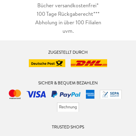
Bücher versandkostenfrei*
100 Tage Rückgaberecht***
Abholung in über 100 Filialen
uvm.
ZUGESTELLT DURCH
SICHER & BEQUEM BEZAHLEN
TRUSTED SHOPS