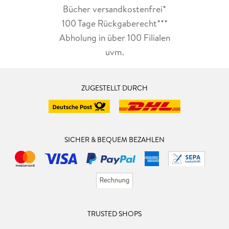
Bücher versandkostenfrei*
100 Tage Rückgaberecht***
Abholung in über 100 Filialen
uvm.
ZUGESTELLT DURCH
SICHER & BEQUEM BEZAHLEN
TRUSTED SHOPS