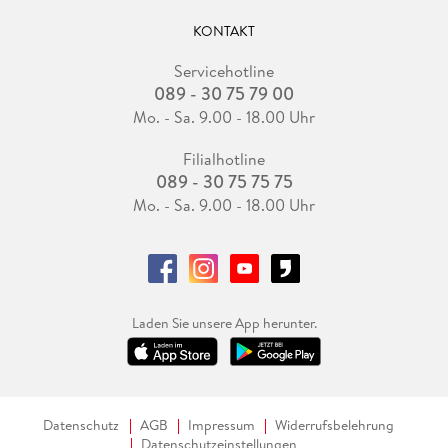
KONTAKT
Servicehotline
089 - 30 75 79 00
Mo. - Sa. 9.00 - 18.00 Uhr
Filialhotline
089 - 30 75 75 75
Mo. - Sa. 9.00 - 18.00 Uhr
Laden Sie unsere App herunter.
Datenschutz
AGB
Impressum
Widerrufsbelehrung
Datenschutzeinstellungen