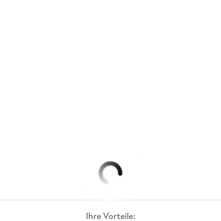
Ihre Vorteile: