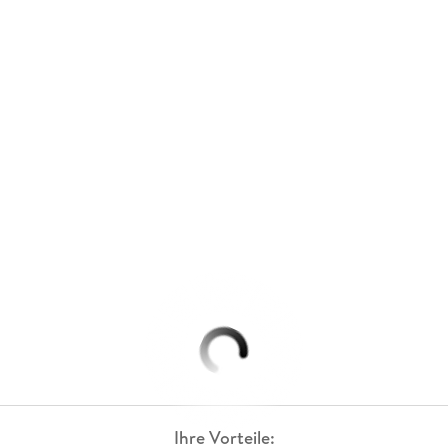
Ihre Vorteile: