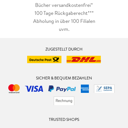
Bücher versandkostenfrei*
100 Tage Rückgaberecht***
Abholung in über 100 Filialen
uvm.
ZUGESTELLT DURCH
SICHER & BEQUEM BEZAHLEN
TRUSTED SHOPS