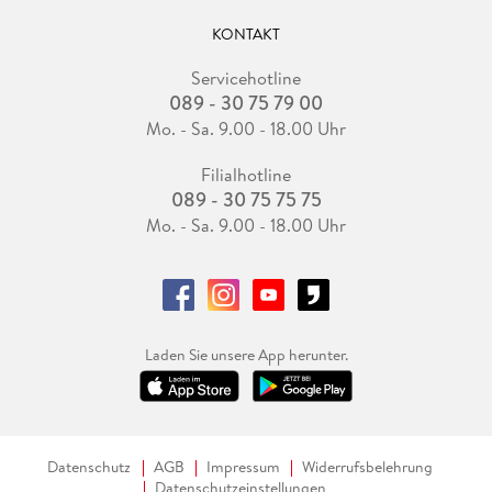
KONTAKT
Servicehotline
089 - 30 75 79 00
Mo. - Sa. 9.00 - 18.00 Uhr
Filialhotline
089 - 30 75 75 75
Mo. - Sa. 9.00 - 18.00 Uhr
Laden Sie unsere App herunter.
Datenschutz
AGB
Impressum
Widerrufsbelehrung
Datenschutzeinstellungen