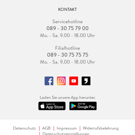
KONTAKT
Servicehotline
089 - 30 75 79 00
Mo. - Sa. 9.00 - 18.00 Uhr
Filialhotline
089 - 30 75 75 75
Mo. - Sa. 9.00 - 18.00 Uhr
Laden Sie unsere App herunter.
Datenschutz
AGB
Impressum
Widerrufsbelehrung
Datenschutzeinstellungen