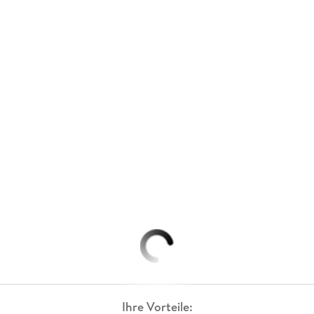
Ihre Vorteile: