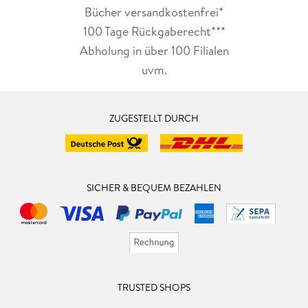
Bücher versandkostenfrei*
100 Tage Rückgaberecht***
Abholung in über 100 Filialen
uvm.
ZUGESTELLT DURCH
SICHER & BEQUEM BEZAHLEN
TRUSTED SHOPS