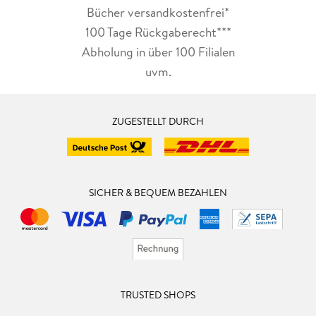
Bücher versandkostenfrei*
100 Tage Rückgaberecht***
Abholung in über 100 Filialen
uvm.
ZUGESTELLT DURCH
SICHER & BEQUEM BEZAHLEN
TRUSTED SHOPS