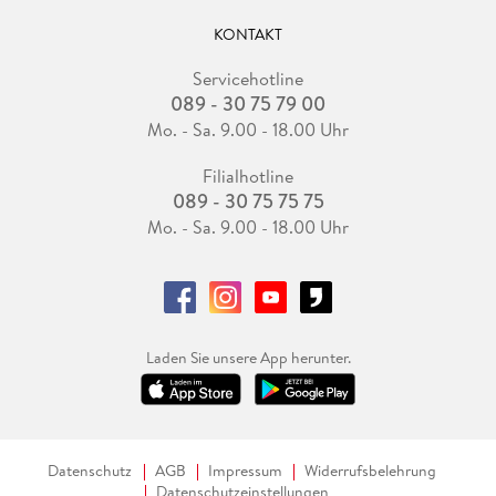
KONTAKT
Servicehotline
089 - 30 75 79 00
Mo. - Sa. 9.00 - 18.00 Uhr
Filialhotline
089 - 30 75 75 75
Mo. - Sa. 9.00 - 18.00 Uhr
Laden Sie unsere App herunter.
Datenschutz
AGB
Impressum
Widerrufsbelehrung
Datenschutzeinstellungen