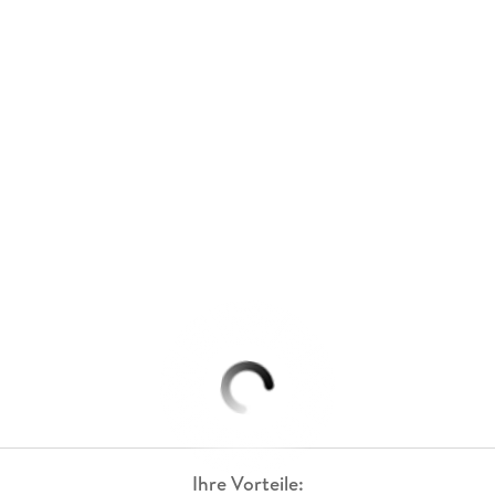
Ihre Vorteile: