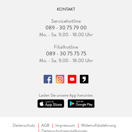
KONTAKT
Servicehotline
089 - 30 75 79 00
Mo. - Sa. 9.00 - 18.00 Uhr
Filialhotline
089 - 30 75 75 75
Mo. - Sa. 9.00 - 18.00 Uhr
Laden Sie unsere App herunter.
Datenschutz
AGB
Impressum
Widerrufsbelehrung
Datenschutzeinstellungen