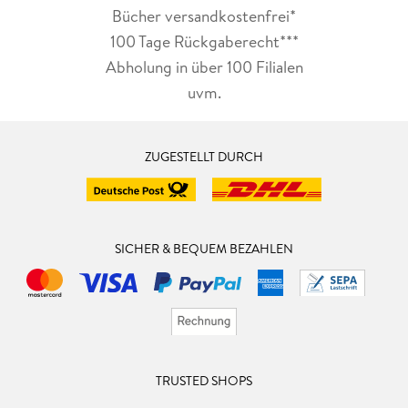
Bücher versandkostenfrei*
100 Tage Rückgaberecht***
Abholung in über 100 Filialen
uvm.
ZUGESTELLT DURCH
SICHER & BEQUEM BEZAHLEN
TRUSTED SHOPS