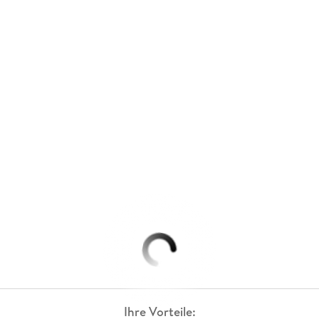
Ihre Vorteile: