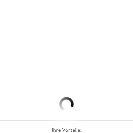
Ihre Vorteile: