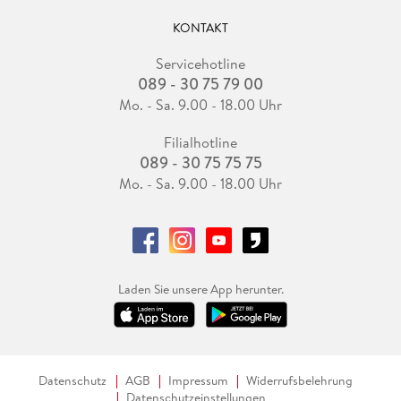
KONTAKT
Servicehotline
089 - 30 75 79 00
Mo. - Sa. 9.00 - 18.00 Uhr
Filialhotline
089 - 30 75 75 75
Mo. - Sa. 9.00 - 18.00 Uhr
Laden Sie unsere App herunter.
Datenschutz
AGB
Impressum
Widerrufsbelehrung
Datenschutzeinstellungen