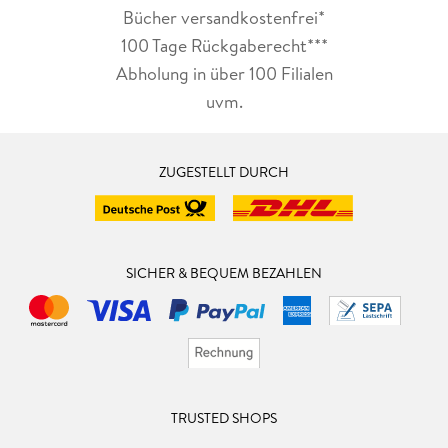
Bücher versandkostenfrei*
100 Tage Rückgaberecht***
Abholung in über 100 Filialen
uvm.
ZUGESTELLT DURCH
SICHER & BEQUEM BEZAHLEN
TRUSTED SHOPS