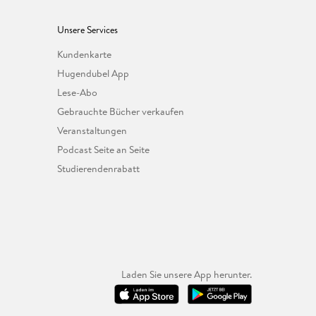
Unsere Services
Kundenkarte
Hugendubel App
Lese-Abo
Gebrauchte Bücher verkaufen
Veranstaltungen
Podcast Seite an Seite
Studierendenrabatt
Laden Sie unsere App herunter.