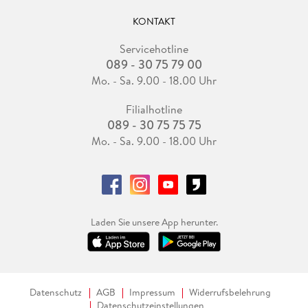
KONTAKT
Servicehotline
089 - 30 75 79 00
Mo. - Sa. 9.00 - 18.00 Uhr
Filialhotline
089 - 30 75 75 75
Mo. - Sa. 9.00 - 18.00 Uhr
Laden Sie unsere App herunter.
Datenschutz
AGB
Impressum
Widerrufsbelehrung
Datenschutzeinstellungen