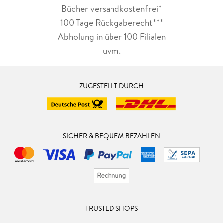
Bücher versandkostenfrei*
100 Tage Rückgaberecht***
Abholung in über 100 Filialen
uvm.
ZUGESTELLT DURCH
SICHER & BEQUEM BEZAHLEN
TRUSTED SHOPS