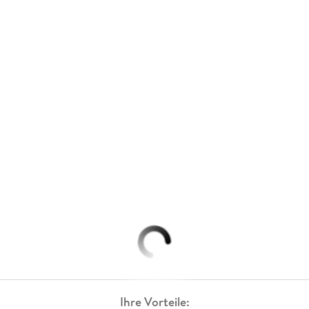
Ihre Vorteile: