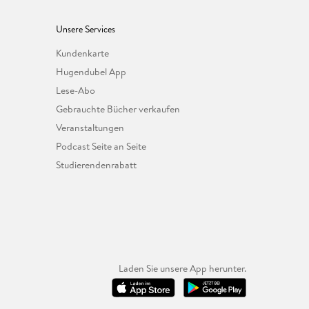
Unsere Services
Kundenkarte
Hugendubel App
Lese-Abo
Gebrauchte Bücher verkaufen
Veranstaltungen
Podcast Seite an Seite
Studierendenrabatt
Laden Sie unsere App herunter.