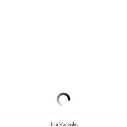
Ihre Vorteile: