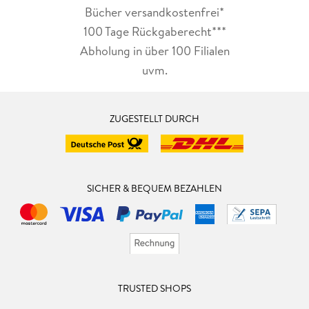
Bücher versandkostenfrei*
100 Tage Rückgaberecht***
Abholung in über 100 Filialen
uvm.
ZUGESTELLT DURCH
SICHER & BEQUEM BEZAHLEN
TRUSTED SHOPS