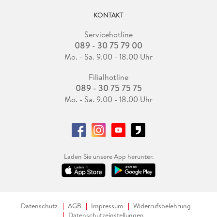
KONTAKT
Servicehotline
089 - 30 75 79 00
Mo. - Sa. 9.00 - 18.00 Uhr
Filialhotline
089 - 30 75 75 75
Mo. - Sa. 9.00 - 18.00 Uhr
Laden Sie unsere App herunter.
Datenschutz
AGB
Impressum
Widerrufsbelehrung
Datenschutzeinstellungen