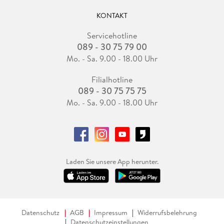
KONTAKT
Servicehotline
089 - 30 75 79 00
Mo. - Sa. 9.00 - 18.00 Uhr
Filialhotline
089 - 30 75 75 75
Mo. - Sa. 9.00 - 18.00 Uhr
Laden Sie unsere App herunter.
Datenschutz
AGB
Impressum
Widerrufsbelehrung
Datenschutzeinstellungen