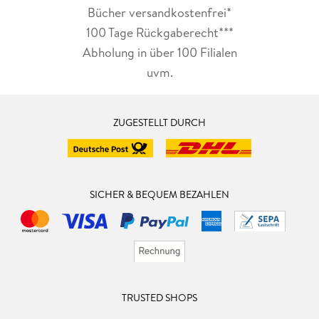
Bücher versandkostenfrei*
100 Tage Rückgaberecht***
Abholung in über 100 Filialen
uvm.
ZUGESTELLT DURCH
SICHER & BEQUEM BEZAHLEN
TRUSTED SHOPS