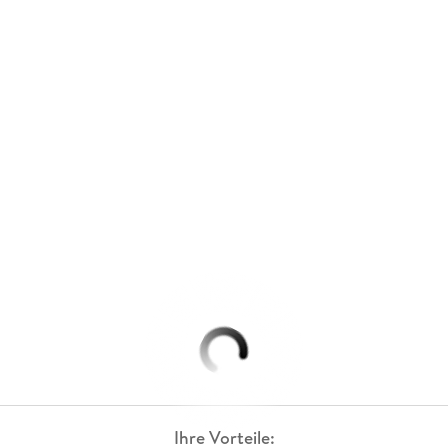
Ihre Vorteile: