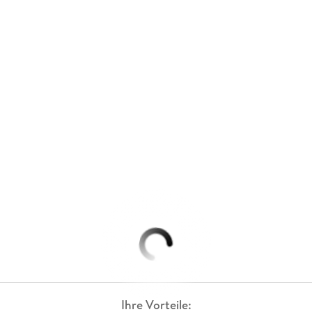
Ihre Vorteile: