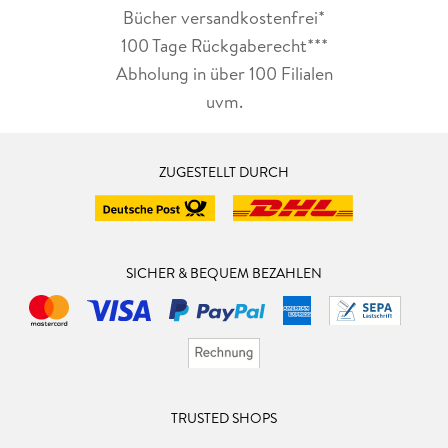
Bücher versandkostenfrei*
100 Tage Rückgaberecht***
Abholung in über 100 Filialen
uvm.
ZUGESTELLT DURCH
SICHER & BEQUEM BEZAHLEN
TRUSTED SHOPS