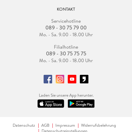
KONTAKT
Servicehotline
089 - 30 75 79 00
Mo. - Sa. 9.00 - 18.00 Uhr
Filialhotline
089 - 30 75 75 75
Mo. - Sa. 9.00 - 18.00 Uhr
Laden Sie unsere App herunter.
Datenschutz
AGB
Impressum
Widerrufsbelehrung
Datenschutzeinstellungen