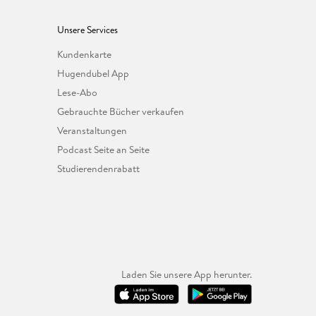
Unsere Services
Kundenkarte
Hugendubel App
Lese-Abo
Gebrauchte Bücher verkaufen
Veranstaltungen
Podcast Seite an Seite
Studierendenrabatt
Laden Sie unsere App herunter.