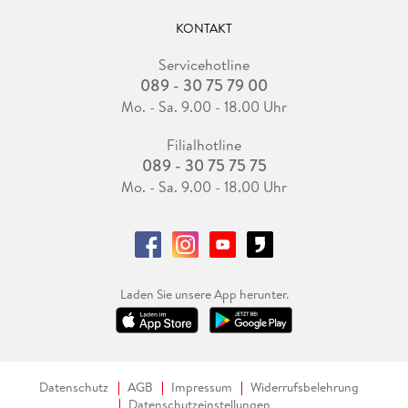
KONTAKT
Servicehotline
089 - 30 75 79 00
Mo. - Sa. 9.00 - 18.00 Uhr
Filialhotline
089 - 30 75 75 75
Mo. - Sa. 9.00 - 18.00 Uhr
Laden Sie unsere App herunter.
Datenschutz
AGB
Impressum
Widerrufsbelehrung
Datenschutzeinstellungen