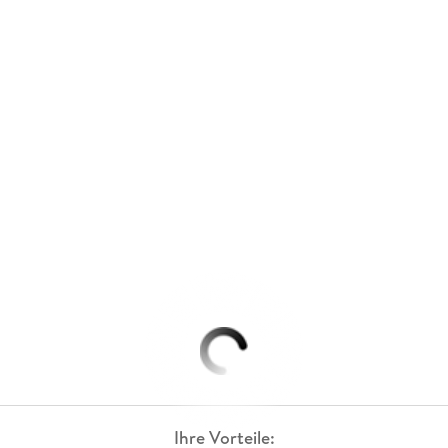
Ihre Vorteile: