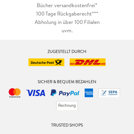
Bücher versandkostenfrei*
100 Tage Rückgaberecht***
Abholung in über 100 Filialen
uvm.
ZUGESTELLT DURCH
SICHER & BEQUEM BEZAHLEN
TRUSTED SHOPS