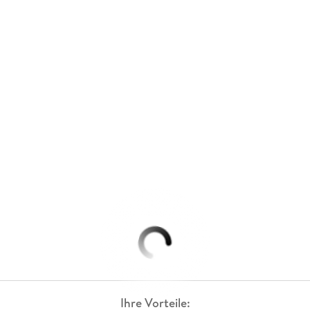
Ihre Vorteile: