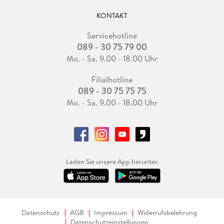
KONTAKT
Servicehotline
089 - 30 75 79 00
Mo. - Sa. 9.00 - 18.00 Uhr
Filialhotline
089 - 30 75 75 75
Mo. - Sa. 9.00 - 18.00 Uhr
Laden Sie unsere App herunter.
Datenschutz
AGB
Impressum
Widerrufsbelehrung
Datenschutzeinstellungen