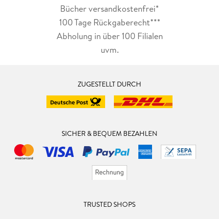
Bücher versandkostenfrei*
100 Tage Rückgaberecht***
Abholung in über 100 Filialen
uvm.
ZUGESTELLT DURCH
SICHER & BEQUEM BEZAHLEN
TRUSTED SHOPS