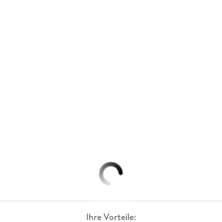
Ihre Vorteile: