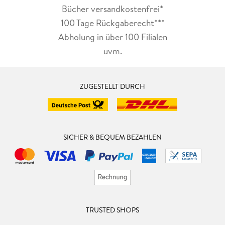
Bücher versandkostenfrei*
100 Tage Rückgaberecht***
Abholung in über 100 Filialen
uvm.
ZUGESTELLT DURCH
SICHER & BEQUEM BEZAHLEN
TRUSTED SHOPS