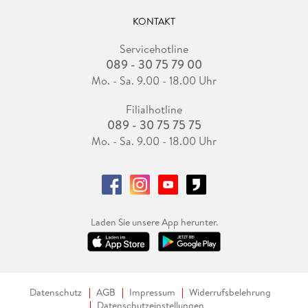
KONTAKT
Servicehotline
089 - 30 75 79 00
Mo. - Sa. 9.00 - 18.00 Uhr
Filialhotline
089 - 30 75 75 75
Mo. - Sa. 9.00 - 18.00 Uhr
Laden Sie unsere App herunter.
Datenschutz
AGB
Impressum
Widerrufsbelehrung
Datenschutzeinstellungen