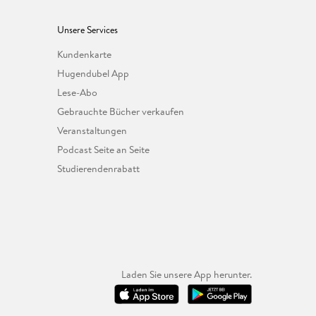
Unsere Services
Kundenkarte
Hugendubel App
Lese-Abo
Gebrauchte Bücher verkaufen
Veranstaltungen
Podcast Seite an Seite
Studierendenrabatt
Laden Sie unsere App herunter.