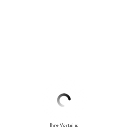
Ihre Vorteile: