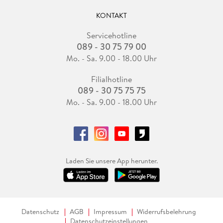
KONTAKT
Servicehotline
089 - 30 75 79 00
Mo. - Sa. 9.00 - 18.00 Uhr
Filialhotline
089 - 30 75 75 75
Mo. - Sa. 9.00 - 18.00 Uhr
Laden Sie unsere App herunter.
Datenschutz
AGB
Impressum
Widerrufsbelehrung
Datenschutzeinstellungen