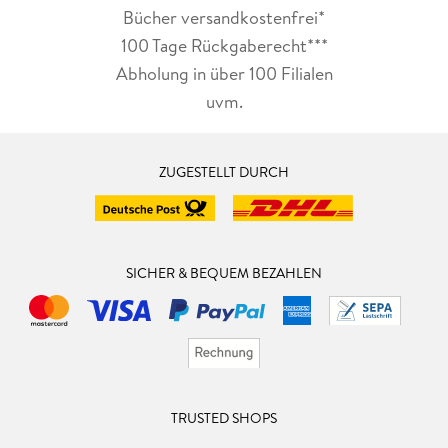
Bücher versandkostenfrei*
100 Tage Rückgaberecht***
Abholung in über 100 Filialen
uvm.
ZUGESTELLT DURCH
SICHER & BEQUEM BEZAHLEN
TRUSTED SHOPS