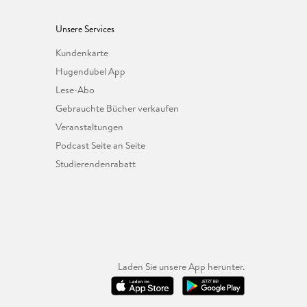
Unsere Services
Kundenkarte
Hugendubel App
Lese-Abo
Gebrauchte Bücher verkaufen
Veranstaltungen
Podcast Seite an Seite
Studierendenrabatt
Laden Sie unsere App herunter.