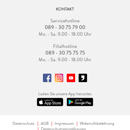
KONTAKT
Servicehotline
089 - 30 75 79 00
Mo. - Sa. 9.00 - 18.00 Uhr
Filialhotline
089 - 30 75 75 75
Mo. - Sa. 9.00 - 18.00 Uhr
Laden Sie unsere App herunter.
Datenschutz
AGB
Impressum
Widerrufsbelehrung
Datenschutzeinstellungen