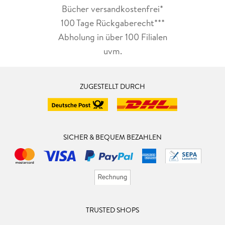
Bücher versandkostenfrei*
100 Tage Rückgaberecht***
Abholung in über 100 Filialen
uvm.
ZUGESTELLT DURCH
SICHER & BEQUEM BEZAHLEN
TRUSTED SHOPS