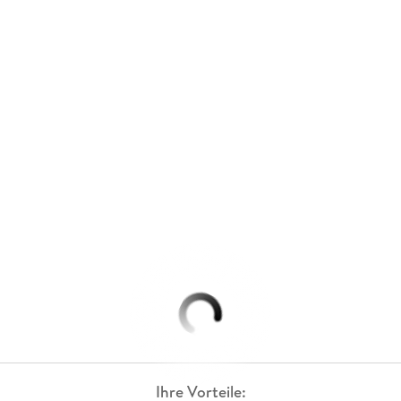
Ihre Vorteile: