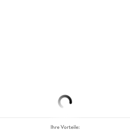
Ihre Vorteile: