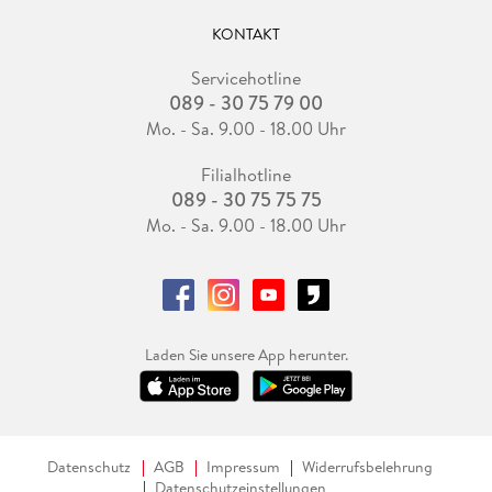
KONTAKT
Servicehotline
089 - 30 75 79 00
Mo. - Sa. 9.00 - 18.00 Uhr
Filialhotline
089 - 30 75 75 75
Mo. - Sa. 9.00 - 18.00 Uhr
Laden Sie unsere App herunter.
Datenschutz
AGB
Impressum
Widerrufsbelehrung
Datenschutzeinstellungen