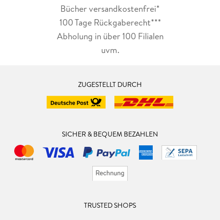
Bücher versandkostenfrei*
100 Tage Rückgaberecht***
Abholung in über 100 Filialen
uvm.
ZUGESTELLT DURCH
SICHER & BEQUEM BEZAHLEN
TRUSTED SHOPS