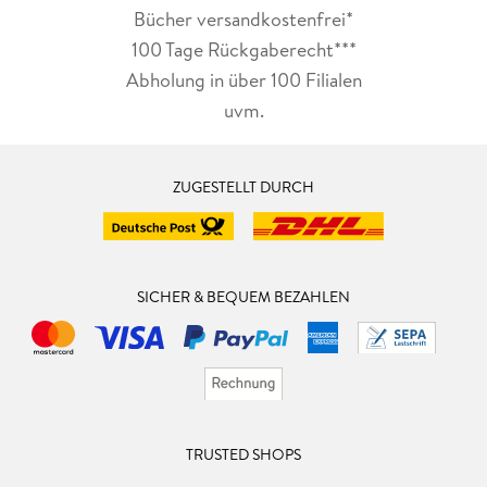
Bücher versandkostenfrei*
100 Tage Rückgaberecht***
Abholung in über 100 Filialen
uvm.
ZUGESTELLT DURCH
SICHER & BEQUEM BEZAHLEN
TRUSTED SHOPS