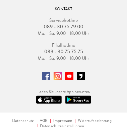
KONTAKT
Servicehotline
089 - 30 75 79 00
Mo. - Sa. 9.00 - 18.00 Uhr
Filialhotline
089 - 30 75 75 75
Mo. - Sa. 9.00 - 18.00 Uhr
Laden Sie unsere App herunter.
Datenschutz
AGB
Impressum
Widerrufsbelehrung
Datenschutzeinstellungen