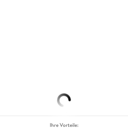
Ihre Vorteile: