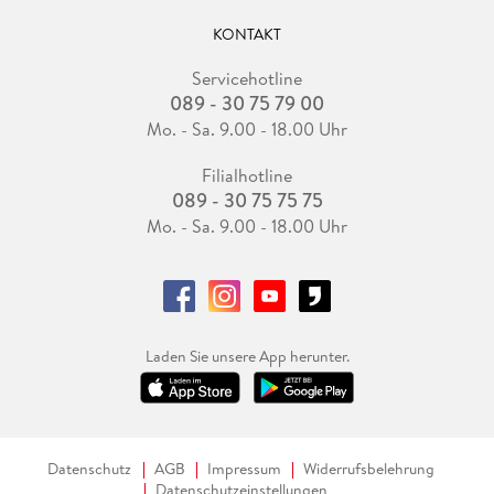
KONTAKT
Servicehotline
089 - 30 75 79 00
Mo. - Sa. 9.00 - 18.00 Uhr
Filialhotline
089 - 30 75 75 75
Mo. - Sa. 9.00 - 18.00 Uhr
Laden Sie unsere App herunter.
Datenschutz
AGB
Impressum
Widerrufsbelehrung
Datenschutzeinstellungen