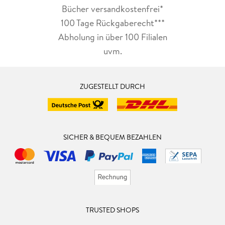
Bücher versandkostenfrei*
100 Tage Rückgaberecht***
Abholung in über 100 Filialen
uvm.
ZUGESTELLT DURCH
SICHER & BEQUEM BEZAHLEN
TRUSTED SHOPS