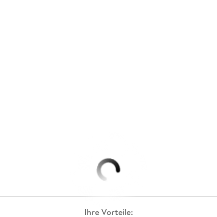
Ihre Vorteile: