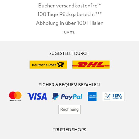
Bücher versandkostenfrei*
100 Tage Rückgaberecht***
Abholung in über 100 Filialen
uvm.
ZUGESTELLT DURCH
SICHER & BEQUEM BEZAHLEN
TRUSTED SHOPS