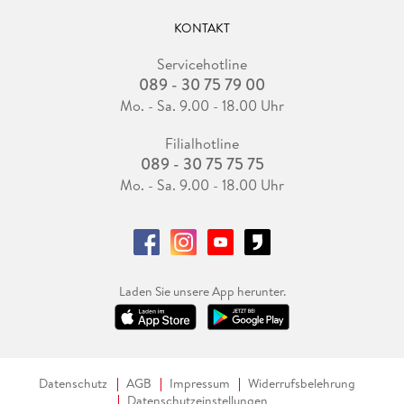
KONTAKT
Servicehotline
089 - 30 75 79 00
Mo. - Sa. 9.00 - 18.00 Uhr
Filialhotline
089 - 30 75 75 75
Mo. - Sa. 9.00 - 18.00 Uhr
Laden Sie unsere App herunter.
Datenschutz
AGB
Impressum
Widerrufsbelehrung
Datenschutzeinstellungen