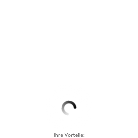
Ihre Vorteile: