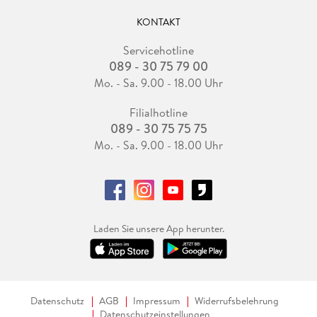
KONTAKT
Servicehotline
089 - 30 75 79 00
Mo. - Sa. 9.00 - 18.00 Uhr
Filialhotline
089 - 30 75 75 75
Mo. - Sa. 9.00 - 18.00 Uhr
Laden Sie unsere App herunter.
Datenschutz
AGB
Impressum
Widerrufsbelehrung
Datenschutzeinstellungen