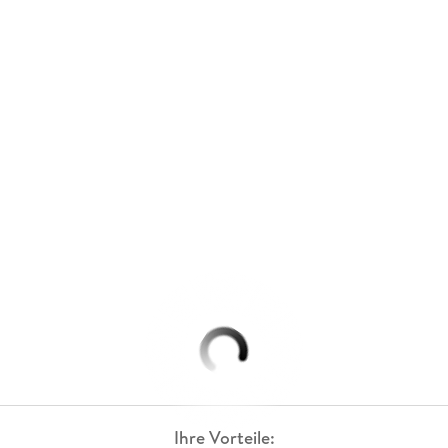
Ihre Vorteile: