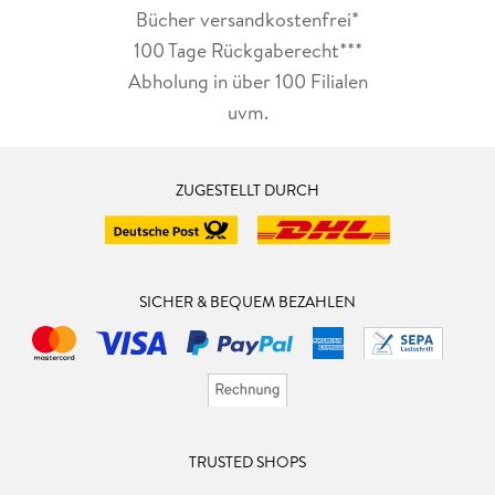
Bücher versandkostenfrei*
100 Tage Rückgaberecht***
Abholung in über 100 Filialen
uvm.
ZUGESTELLT DURCH
SICHER & BEQUEM BEZAHLEN
TRUSTED SHOPS