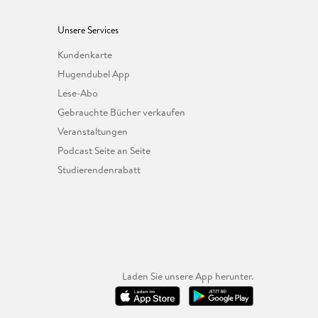
Unsere Services
Kundenkarte
Hugendubel App
Lese-Abo
Gebrauchte Bücher verkaufen
Veranstaltungen
Podcast Seite an Seite
Studierendenrabatt
Laden Sie unsere App herunter.