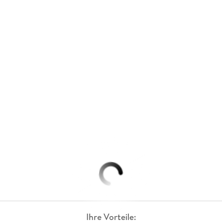
Ihre Vorteile: