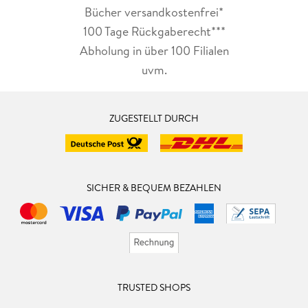
Bücher versandkostenfrei*
100 Tage Rückgaberecht***
Abholung in über 100 Filialen
uvm.
ZUGESTELLT DURCH
SICHER & BEQUEM BEZAHLEN
TRUSTED SHOPS