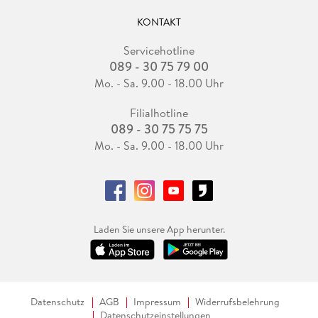
KONTAKT
Servicehotline
089 - 30 75 79 00
Mo. - Sa. 9.00 - 18.00 Uhr
Filialhotline
089 - 30 75 75 75
Mo. - Sa. 9.00 - 18.00 Uhr
Laden Sie unsere App herunter.
Datenschutz
AGB
Impressum
Widerrufsbelehrung
Datenschutzeinstellungen