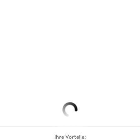
Ihre Vorteile: