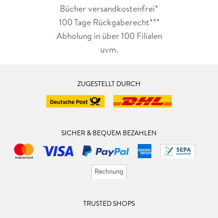
Bücher versandkostenfrei*
100 Tage Rückgaberecht***
Abholung in über 100 Filialen
uvm.
ZUGESTELLT DURCH
SICHER & BEQUEM BEZAHLEN
TRUSTED SHOPS