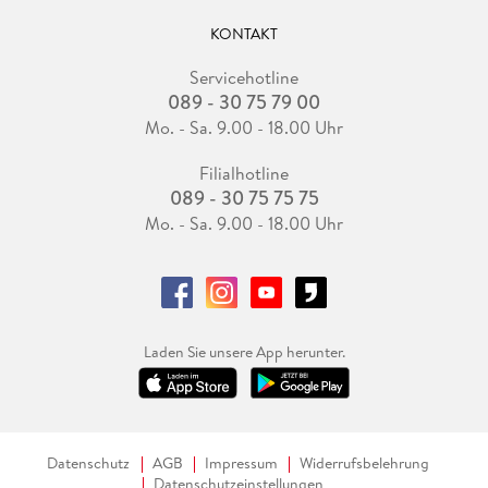
KONTAKT
Servicehotline
089 - 30 75 79 00
Mo. - Sa. 9.00 - 18.00 Uhr
Filialhotline
089 - 30 75 75 75
Mo. - Sa. 9.00 - 18.00 Uhr
Laden Sie unsere App herunter.
Datenschutz
AGB
Impressum
Widerrufsbelehrung
Datenschutzeinstellungen