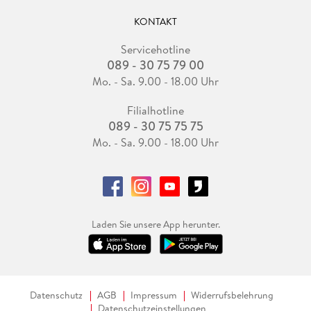
KONTAKT
Servicehotline
089 - 30 75 79 00
Mo. - Sa. 9.00 - 18.00 Uhr
Filialhotline
089 - 30 75 75 75
Mo. - Sa. 9.00 - 18.00 Uhr
Laden Sie unsere App herunter.
Datenschutz
AGB
Impressum
Widerrufsbelehrung
Datenschutzeinstellungen