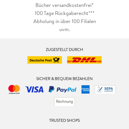
Bücher versandkostenfrei*
100 Tage Rückgaberecht***
Abholung in über 100 Filialen
uvm.
ZUGESTELLT DURCH
SICHER & BEQUEM BEZAHLEN
TRUSTED SHOPS