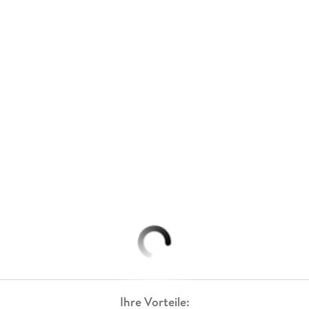
Ihre Vorteile: