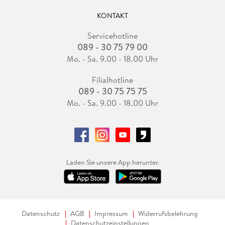
KONTAKT
Servicehotline
089 - 30 75 79 00
Mo. - Sa. 9.00 - 18.00 Uhr
Filialhotline
089 - 30 75 75 75
Mo. - Sa. 9.00 - 18.00 Uhr
Laden Sie unsere App herunter.
Datenschutz
AGB
Impressum
Widerrufsbelehrung
Datenschutzeinstellungen