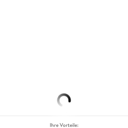
Ihre Vorteile: