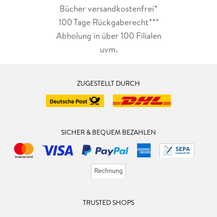
Bücher versandkostenfrei*
100 Tage Rückgaberecht***
Abholung in über 100 Filialen
uvm.
ZUGESTELLT DURCH
SICHER & BEQUEM BEZAHLEN
TRUSTED SHOPS