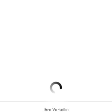
Ihre Vorteile: