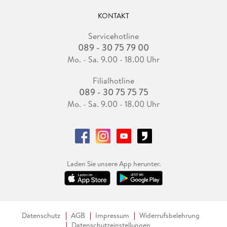
KONTAKT
Servicehotline
089 - 30 75 79 00
Mo. - Sa. 9.00 - 18.00 Uhr
Filialhotline
089 - 30 75 75 75
Mo. - Sa. 9.00 - 18.00 Uhr
Laden Sie unsere App herunter.
Datenschutz
AGB
Impressum
Widerrufsbelehrung
Datenschutzeinstellungen