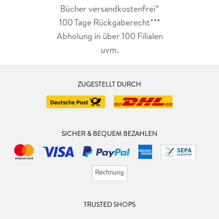
Bücher versandkostenfrei*
100 Tage Rückgaberecht***
Abholung in über 100 Filialen
uvm.
ZUGESTELLT DURCH
SICHER & BEQUEM BEZAHLEN
TRUSTED SHOPS