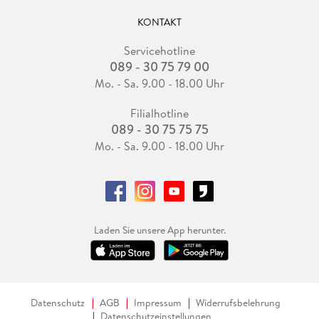
KONTAKT
Servicehotline
089 - 30 75 79 00
Mo. - Sa. 9.00 - 18.00 Uhr
Filialhotline
089 - 30 75 75 75
Mo. - Sa. 9.00 - 18.00 Uhr
Laden Sie unsere App herunter.
Datenschutz
AGB
Impressum
Widerrufsbelehrung
Datenschutzeinstellungen