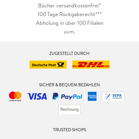
Bücher versandkostenfrei*
100 Tage Rückgaberecht***
Abholung in über 100 Filialen
uvm.
ZUGESTELLT DURCH
SICHER & BEQUEM BEZAHLEN
TRUSTED SHOPS