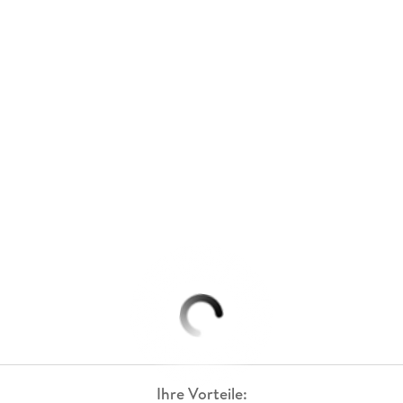
Ihre Vorteile: