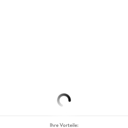
Ihre Vorteile: