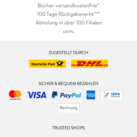
Bücher versandkostenfrei*
100 Tage Rückgaberecht***
Abholung in über 100 Filialen
uvm.
ZUGESTELLT DURCH
SICHER & BEQUEM BEZAHLEN
TRUSTED SHOPS