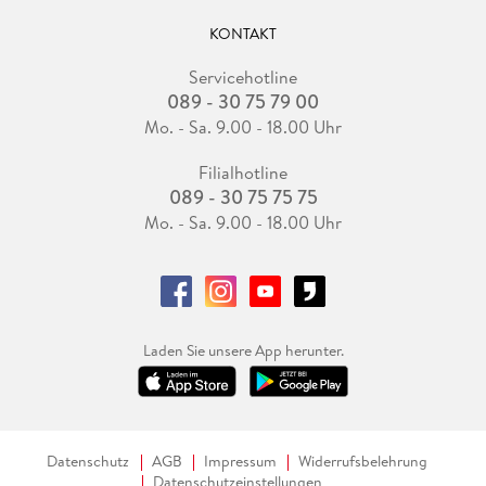
KONTAKT
Servicehotline
089 - 30 75 79 00
Mo. - Sa. 9.00 - 18.00 Uhr
Filialhotline
089 - 30 75 75 75
Mo. - Sa. 9.00 - 18.00 Uhr
Laden Sie unsere App herunter.
Datenschutz
AGB
Impressum
Widerrufsbelehrung
Datenschutzeinstellungen