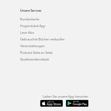
Unsere Services
Kundenkarte
Hugendubel App
Lese-Abo
Gebrauchte Bücher verkaufen
Veranstaltungen
Podcast Seite an Seite
Studierendenrabatt
Laden Sie unsere App herunter.