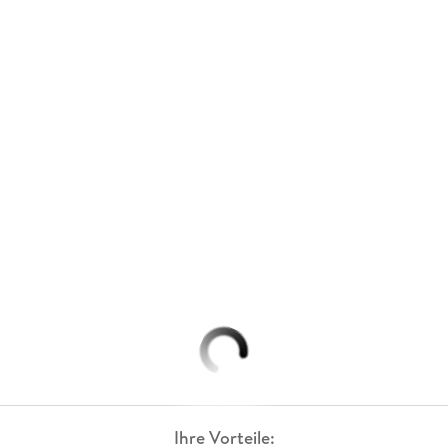
Ihre Vorteile: