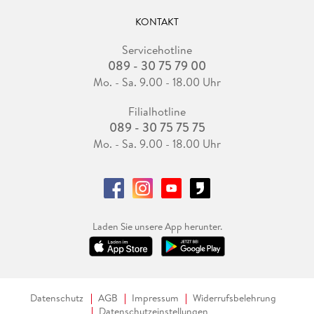
KONTAKT
Servicehotline
089 - 30 75 79 00
Mo. - Sa. 9.00 - 18.00 Uhr
Filialhotline
089 - 30 75 75 75
Mo. - Sa. 9.00 - 18.00 Uhr
Laden Sie unsere App herunter.
Datenschutz
AGB
Impressum
Widerrufsbelehrung
Datenschutzeinstellungen