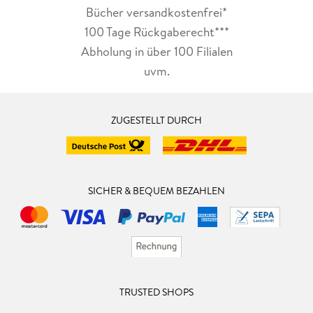
Bücher versandkostenfrei*
100 Tage Rückgaberecht***
Abholung in über 100 Filialen
uvm.
ZUGESTELLT DURCH
SICHER & BEQUEM BEZAHLEN
TRUSTED SHOPS