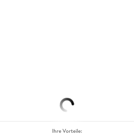
Ihre Vorteile: