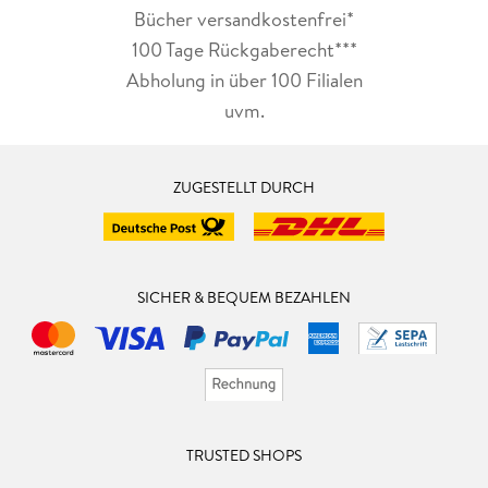
Bücher versandkostenfrei*
100 Tage Rückgaberecht***
Abholung in über 100 Filialen
uvm.
ZUGESTELLT DURCH
SICHER & BEQUEM BEZAHLEN
TRUSTED SHOPS