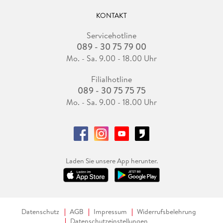
KONTAKT
Servicehotline
089 - 30 75 79 00
Mo. - Sa. 9.00 - 18.00 Uhr
Filialhotline
089 - 30 75 75 75
Mo. - Sa. 9.00 - 18.00 Uhr
Laden Sie unsere App herunter.
Datenschutz
AGB
Impressum
Widerrufsbelehrung
Datenschutzeinstellungen