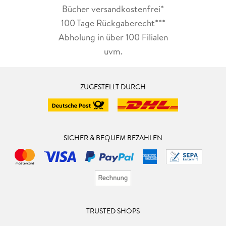
Bücher versandkostenfrei*
100 Tage Rückgaberecht***
Abholung in über 100 Filialen
uvm.
ZUGESTELLT DURCH
SICHER & BEQUEM BEZAHLEN
TRUSTED SHOPS