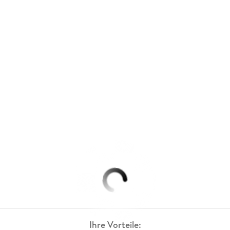
Ihre Vorteile: