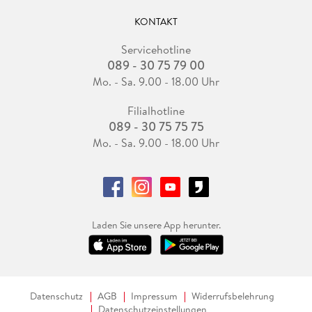
KONTAKT
Servicehotline
089 - 30 75 79 00
Mo. - Sa. 9.00 - 18.00 Uhr
Filialhotline
089 - 30 75 75 75
Mo. - Sa. 9.00 - 18.00 Uhr
Laden Sie unsere App herunter.
Datenschutz
AGB
Impressum
Widerrufsbelehrung
Datenschutzeinstellungen