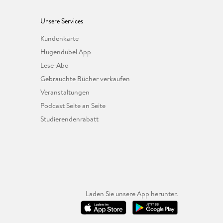
Unsere Services
Kundenkarte
Hugendubel App
Lese-Abo
Gebrauchte Bücher verkaufen
Veranstaltungen
Podcast Seite an Seite
Studierendenrabatt
Laden Sie unsere App herunter.