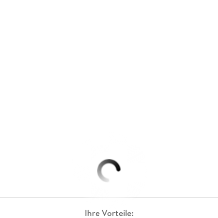
Ihre Vorteile: