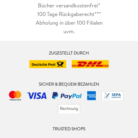
Bücher versandkostenfrei*
100 Tage Rückgaberecht***
Abholung in über 100 Filialen
uvm.
ZUGESTELLT DURCH
SICHER & BEQUEM BEZAHLEN
TRUSTED SHOPS