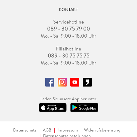
KONTAKT
Servicehotline
089 - 30 75 79 00
Mo. - Sa. 9.00 - 18.00 Uhr
Filialhotline
089 - 30 75 75 75
Mo. - Sa. 9.00 - 18.00 Uhr
Laden Sie unsere App herunter.
Datenschutz
AGB
Impressum
Widerrufsbelehrung
Datenschutzeinstellungen