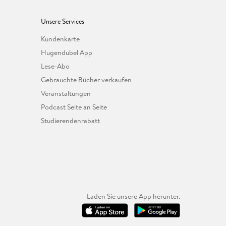
Unsere Services
Kundenkarte
Hugendubel App
Lese-Abo
Gebrauchte Bücher verkaufen
Veranstaltungen
Podcast Seite an Seite
Studierendenrabatt
Laden Sie unsere App herunter.