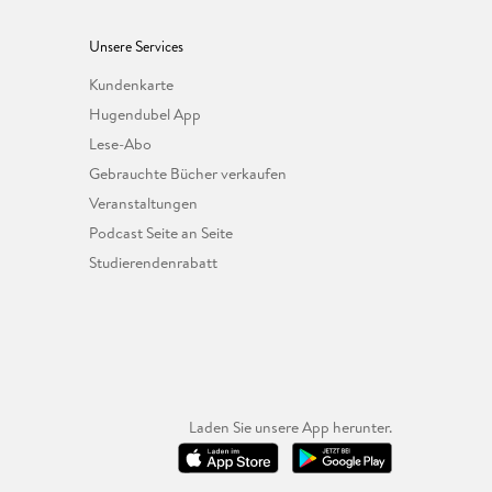
Unsere Services
Kundenkarte
Hugendubel App
Lese-Abo
Gebrauchte Bücher verkaufen
Veranstaltungen
Podcast Seite an Seite
Studierendenrabatt
Laden Sie unsere App herunter.