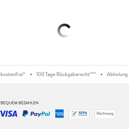
kostenfrei*
100 Tage Rückgaberecht***
Abholung i
& BEQUEM BEZAHLEN