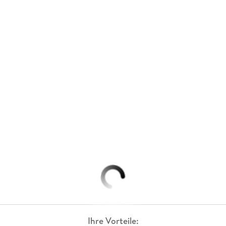
Ihre Vorteile: