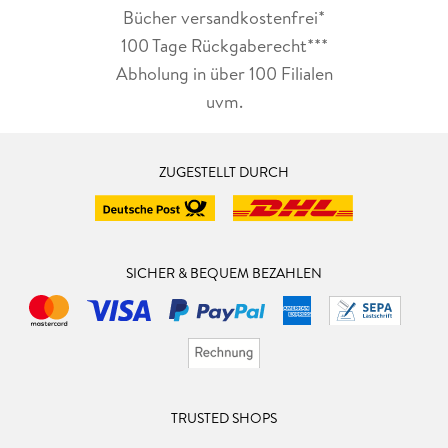
Bücher versandkostenfrei*
100 Tage Rückgaberecht***
Abholung in über 100 Filialen
uvm.
ZUGESTELLT DURCH
SICHER & BEQUEM BEZAHLEN
TRUSTED SHOPS