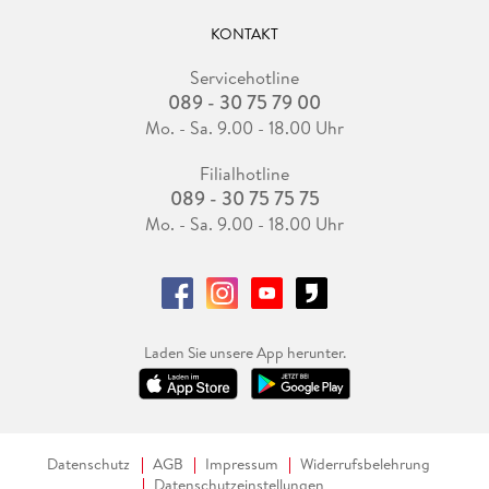
KONTAKT
Servicehotline
089 - 30 75 79 00
Mo. - Sa. 9.00 - 18.00 Uhr
Filialhotline
089 - 30 75 75 75
Mo. - Sa. 9.00 - 18.00 Uhr
Laden Sie unsere App herunter.
Datenschutz
AGB
Impressum
Widerrufsbelehrung
Datenschutzeinstellungen