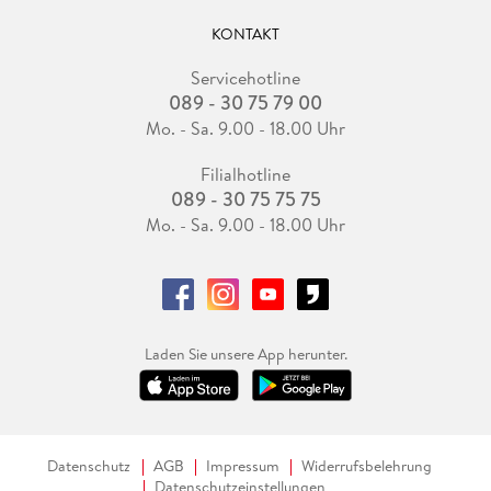
KONTAKT
Servicehotline
089 - 30 75 79 00
Mo. - Sa. 9.00 - 18.00 Uhr
Filialhotline
089 - 30 75 75 75
Mo. - Sa. 9.00 - 18.00 Uhr
Laden Sie unsere App herunter.
Datenschutz
AGB
Impressum
Widerrufsbelehrung
Datenschutzeinstellungen