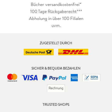
Bücher versandkostenfrei*
100 Tage Rückgaberecht***
Abholung in über 100 Filialen
uvm.
ZUGESTELLT DURCH
SICHER & BEQUEM BEZAHLEN
TRUSTED SHOPS