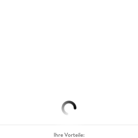
Ihre Vorteile: