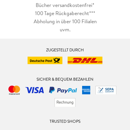
Bücher versandkostenfrei*
100 Tage Rückgaberecht***
Abholung in über 100 Filialen
uvm.
ZUGESTELLT DURCH
SICHER & BEQUEM BEZAHLEN
TRUSTED SHOPS