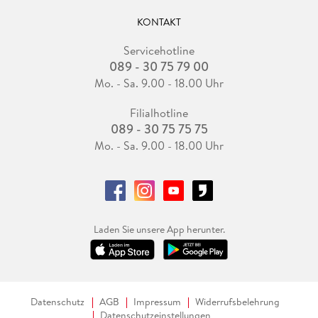
KONTAKT
Servicehotline
089 - 30 75 79 00
Mo. - Sa. 9.00 - 18.00 Uhr
Filialhotline
089 - 30 75 75 75
Mo. - Sa. 9.00 - 18.00 Uhr
Laden Sie unsere App herunter.
Datenschutz
AGB
Impressum
Widerrufsbelehrung
Datenschutzeinstellungen