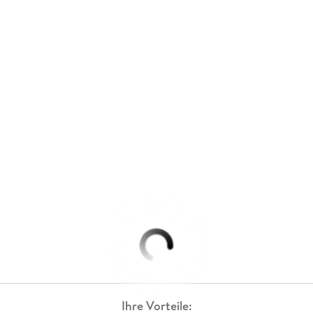
Ihre Vorteile: