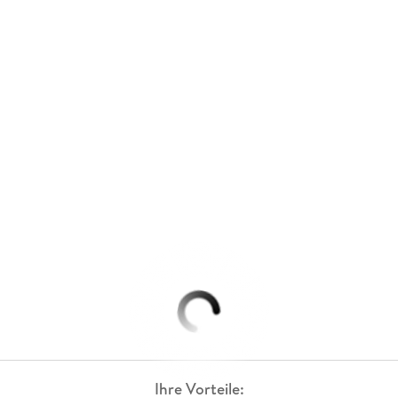
Ihre Vorteile: