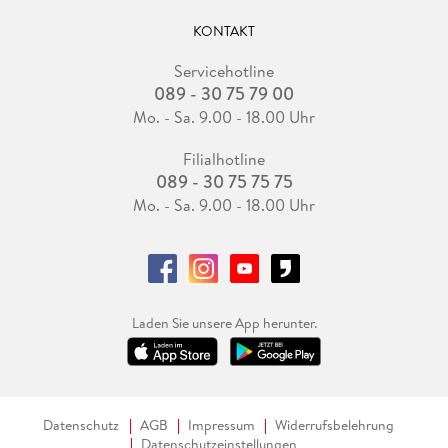
KONTAKT
Servicehotline
089 - 30 75 79 00
Mo. - Sa. 9.00 - 18.00 Uhr
Filialhotline
089 - 30 75 75 75
Mo. - Sa. 9.00 - 18.00 Uhr
Laden Sie unsere App herunter.
Datenschutz
AGB
Impressum
Widerrufsbelehrung
Datenschutzeinstellungen