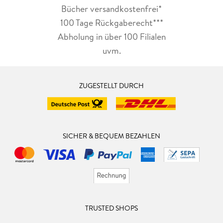
Bücher versandkostenfrei*
100 Tage Rückgaberecht***
Abholung in über 100 Filialen
uvm.
ZUGESTELLT DURCH
SICHER & BEQUEM BEZAHLEN
TRUSTED SHOPS