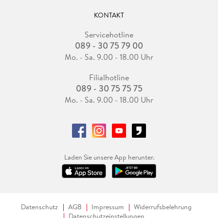
KONTAKT
Servicehotline
089 - 30 75 79 00
Mo. - Sa. 9.00 - 18.00 Uhr
Filialhotline
089 - 30 75 75 75
Mo. - Sa. 9.00 - 18.00 Uhr
Laden Sie unsere App herunter.
Datenschutz
AGB
Impressum
Widerrufsbelehrung
Datenschutzeinstellungen