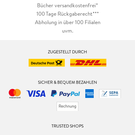
Bücher versandkostenfrei*
100 Tage Rückgaberecht***
Abholung in über 100 Filialen
uvm.
ZUGESTELLT DURCH
SICHER & BEQUEM BEZAHLEN
TRUSTED SHOPS