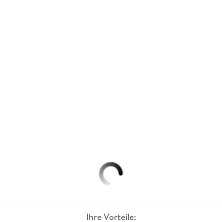
Ihre Vorteile: